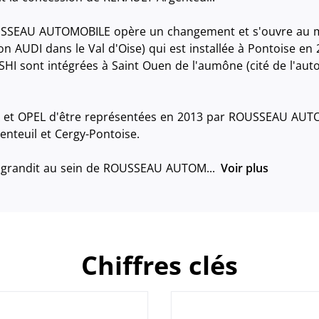
USSEAU AUTOMOBILE opère un changement et s'ouvre au mu
n AUDI dans le Val d'Oise) qui est installée à Pontoise en
 sont intégrées à Saint Ouen de l'aumône (cité de l'auto
A et OPEL d'être représentées en 2013 par ROUSSEAU AUTO
enteuil et Cergy-Pontoise.
'agrandit au sein de ROUSSEAU AUTOM...
Voir plus
Chiffres clés