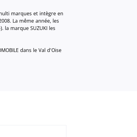
lti marques et intègre en
 2008. La même année, les
). la marque SUZUKI les
MOBILE dans le Val d'Oise