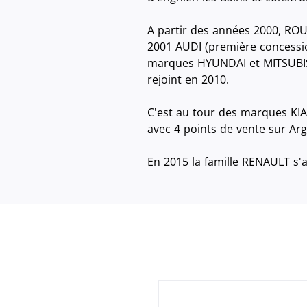
A partir des années 2000, RO
2001 AUDI (première concessio
marques HYUNDAI et MITSUBISHI
rejoint en 2010.
C'est au tour des marques KI
avec 4 points de vente sur Arg
En 2015 la famille RENAULT s