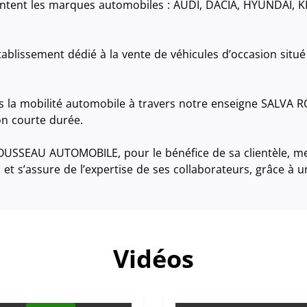
ntent les marques automobiles : AUDI, DACIA, HYUNDAI, KI
lissement dédié à la vente de véhicules d’occasion situé 
s la mobilité automobile à travers notre enseigne SALV
on courte durée.
OUSSEAU AUTOMOBILE, pour le bénéfice de sa clientèle, met
 et s’assure de l’expertise de ses collaborateurs, grâce à 
Vidéos