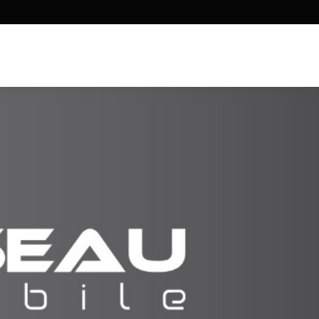
Facebook
LinkedIn