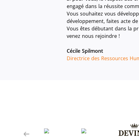
engagé dans la réussite commu
Vous souhaitez vous développe
développement, faites acte de
Vous êtes débutant dans la pr
venez nous rejoindre !
Cécile Spilmont
Directrice des Ressources Hu