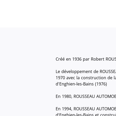
Créé en 1936 par Robert ROUS
Le développement de ROUSSEAU
1970 avec la construction de 
d'Enghien-les-Bains (1976)
En 1980, ROUSSEAU AUTOMOBILE
En 1994, ROUSSEAU AUTOMOBILE
d'Enghien-les-Bains et constru