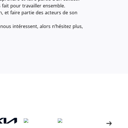
ait pour travailler ensemble.
 et faire partie des acteurs de son
ous intéressent, alors n’hésitez plus,